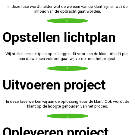
In deze fase wordt helder wat de wensen van de klant zijn en wat de
inhoud van de opdracht gaat worden.
3
Opstellen lichtplan
Wij stellen een lichtplan op en leggen dit voor aan de klant. Als dit plan
aan de wensen voldoet gaat wij verder met het project.
4
Uitvoeren project
In deze fase werken wij aan de oplossing voor de klant. Ook wordt de
klant op de hoogte gehouden van het proces.
5
Opleveren project