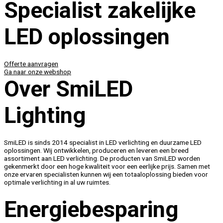
Specialist zakelijke
LED oplossingen
Offerte aanvragen
Ga naar onze webshop
Over SmiLED
Lighting
SmiLED is sinds 2014 specialist in LED verlichting en duurzame LED
oplossingen. Wij ontwikkelen, produceren en leveren een breed
assortiment aan LED verlichting. De producten van SmiLED worden
gekenmerkt door een hoge kwaliteit voor een eerlijke prijs. Samen met
onze ervaren specialisten kunnen wij een totaaloplossing bieden voor
optimale verlichting in al uw ruimtes.
Energiebesparing