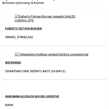
de beste oplossing te komen.
EGBERTS FIETSEN BORGER
WINKEL (PANELEN)
WATERKING
GRAAFMACHINE WERKPLAATS (HI-BAYS)
RABOBANK ASSEN EN NOORD-DRENTHE
BANK