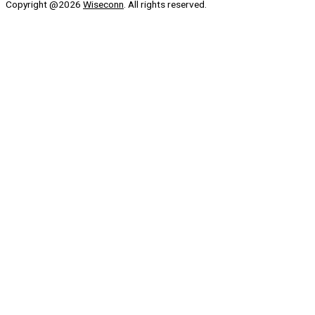
Copyright @2026
Wiseconn
. All rights reserved.