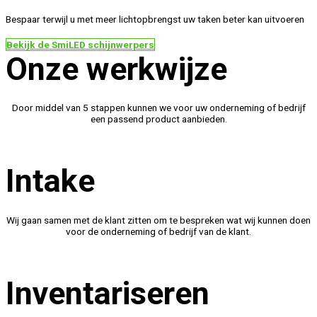
Bespaar terwijl u met meer lichtopbrengst uw taken beter kan uitvoeren
Bekijk de SmiLED schijnwerpers
Onze werkwijze
Door middel van 5 stappen kunnen we voor uw onderneming of bedrijf
een passend product aanbieden.
1
Intake
Wij gaan samen met de klant zitten om te bespreken wat wij kunnen doen
voor de onderneming of bedrijf van de klant.
2
Inventariseren