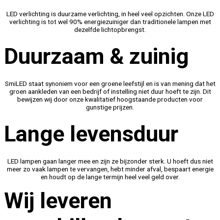
LED verlichting is duurzame verlichting, in heel veel opzichten. Onze LED
verlichting is tot wel 90% energiezuiniger dan traditionele lampen met
dezelfde lichtopbrengst.
Duurzaam & zuinig
SmiLED staat synoniem voor een groene leefstijl en is van mening dat het
groen aankleden van een bedrijf of instelling niet duur hoeft te zijn. Dit
bewijzen wij door onze kwalitatief hoogstaande producten voor
gunstige prijzen.
Lange levensduur
LED lampen gaan langer mee en zijn ze bijzonder sterk. U hoeft dus niet
meer zo vaak lampen te vervangen, hebt minder afval, bespaart energie
en houdt op de lange termijn heel veel geld over.
Wij leveren