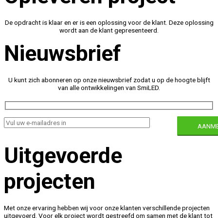
De opdracht is klaar en er is een oplossing voor de klant. Deze oplossing
wordt aan de klant gepresenteerd.
Nieuwsbrief
U kunt zich abonneren op onze nieuwsbrief zodat u op de hoogte blijft
van alle ontwikkelingen van SmiLED.
Uitgevoerde
projecten
Met onze ervaring hebben wij voor onze klanten verschillende projecten
uitgevoerd. Voor elk project wordt gestreefd om samen met de klant tot