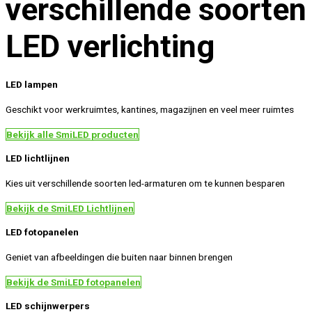
verschillende soorten
LED verlichting
LED lampen
Geschikt voor werkruimtes, kantines, magazijnen en veel meer ruimtes
Bekijk alle SmiLED producten
LED lichtlijnen
Kies uit verschillende soorten led-armaturen om te kunnen besparen
Bekijk de SmiLED Lichtlijnen
LED fotopanelen
Geniet van afbeeldingen die buiten naar binnen brengen
Bekijk de SmiLED fotopanelen
LED schijnwerpers